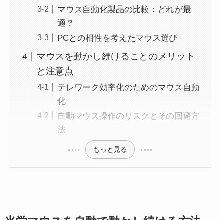
マウス自動化製品の比較：どれが最
適？
PCとの相性を考えたマウス選び
マウスを動かし続けることのメリット
と注意点
テレワーク効率化のためのマウス自動
化
自動マウス操作のリスクとその回避方
法
もっと見る