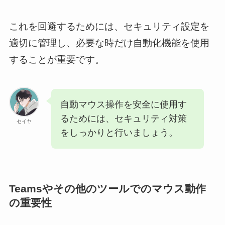
これを回避するためには、セキュリティ設定を
適切に管理し、必要な時だけ自動化機能を使用
することが重要です。
自動マウス操作を安全に使用す
るためには、セキュリティ対策
セイヤ
をしっかりと行いましょう。
Teamsやその他のツールでのマウス動作
の重要性