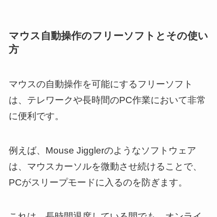
マウス自動操作のフリーソフトとその使い
方
マウスの自動操作を可能にするフリーソフト
は、テレワークや長時間のPC作業において非常
に便利です。
例えば、Mouse Jigglerのようなソフトウェア
は、マウスカーソルを微動させ続けることで、
PCがスリープモードに入るのを防ぎます。
これは、長時間退席している間でも、オンライ