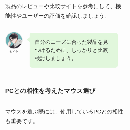
製品のレビューや比較サイトを参考にして、機
能性やユーザーの評価を確認しましょう。
自分のニーズに合った製品を見
つけるために、しっかりと比較
セイヤ
検討しましょう。
PCとの相性を考えたマウス選び
マウスを選ぶ際には、使用しているPCとの相性
も重要です。