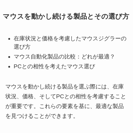
マウスを動かし続ける製品とその選び方
在庫状況と価格を考慮したマウスジグラーの
選び方
マウス自動化製品の比較：どれが最適？
PCとの相性を考えたマウス選び
マウスを動かし続ける製品を選ぶ際には、在庫
状況、価格、そしてPCとの相性を考慮すること
が重要です。これらの要素を基に、最適な製品
を見つけることができます。