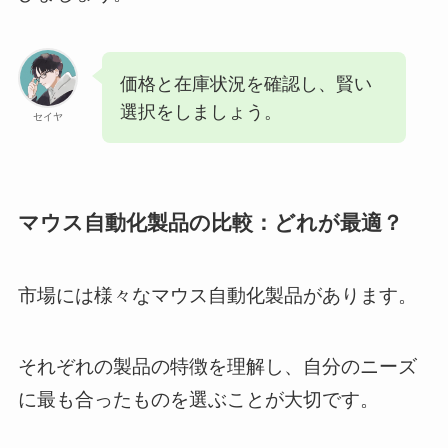
価格と在庫状況を確認し、賢い
選択をしましょう。
セイヤ
マウス自動化製品の比較：どれが最適？
市場には様々なマウス自動化製品があります。
それぞれの製品の特徴を理解し、自分のニーズ
に最も合ったものを選ぶことが大切です。