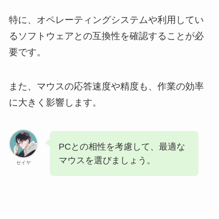
特に、オペレーティングシステムや利用してい
るソフトウェアとの互換性を確認することが必
要です。
また、マウスの応答速度や精度も、作業の効率
に大きく影響します。
PCとの相性を考慮して、最適な
マウスを選びましょう。
セイヤ