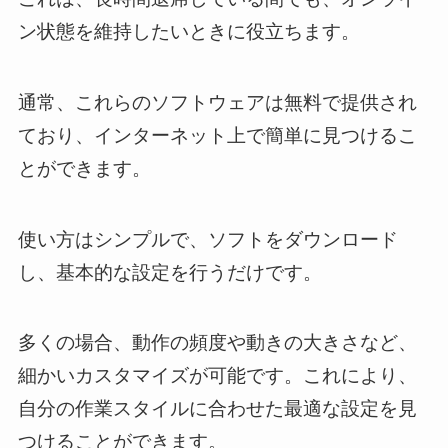
ン状態を維持したいときに役立ちます。
通常、これらのソフトウェアは無料で提供され
ており、インターネット上で簡単に見つけるこ
とができます。
使い方はシンプルで、ソフトをダウンロード
し、基本的な設定を行うだけです。
多くの場合、動作の頻度や動きの大きさなど、
細かいカスタマイズが可能です。これにより、
自分の作業スタイルに合わせた最適な設定を見
つけることができます。