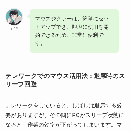
マウスジグラーは、簡単にセッ
トアップでき、即座に使用を開
セイヤ
始できるため、非常に便利で
す。
テレワークでのマウス活用法：退席時のス
リープ回避
テレワークをしていると、しばしば退席する必
要がありますが、その間にPCがスリープ状態に
なると、作業の効率が下がってしまいます。マ