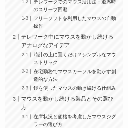
テレワークでのマウス活用法：退席時
のスリープ回避
フリーソフトを利用したマウスの自動
操作
テレワーク中にマウスを動かし続ける
アナログなアイデア
時計の上に置くだけ？シンプルなマウ
ストリック
在宅勤務でマウスカーソルを動かす創
造的な方法
鏡を使ったマウスの動き続ける仕組み
マウスを動かし続ける製品とその選び
方
在庫状況と価格を考慮したマウスジグ
ラーの選び方