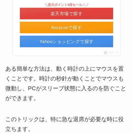
＼楽天ポイント4倍セール！／
楽天市場で探す
Amazonで探す
Yahooショッピングで探す
ポチップ
ある簡単な方法は、動く時計の上にマウスを置
くことです。時計の秒針が動くことでマウスも
微動し、PCがスリープ状態に入るのを防ぐこと
ができます。
このトリックは、特に急な退席が必要な時に役
立ちます。