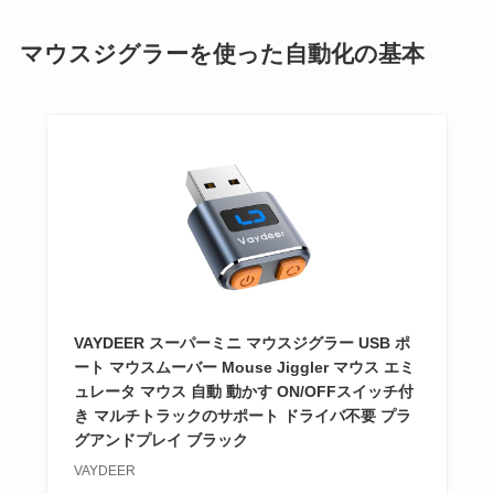
マウスジグラーを使った自動化の基本
VAYDEER スーパーミニ マウスジグラー USB ポ
ート マウスムーバー Mouse Jiggler マウス エミ
ュレータ マウス 自動 動かす ON/OFFスイッチ付
き マルチトラックのサポート ドライバ不要 プラ
グアンドプレイ ブラック
VAYDEER