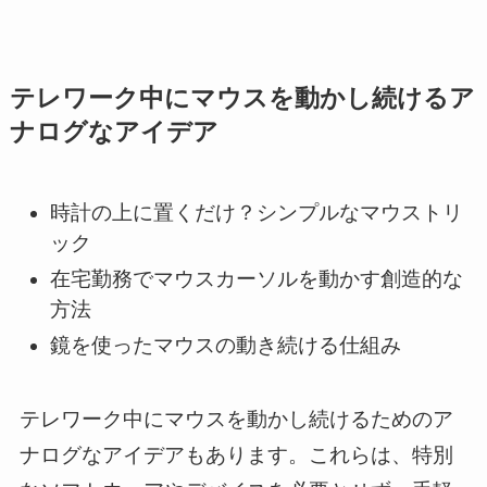
テレワーク中にマウスを動かし続けるア
ナログなアイデア
時計の上に置くだけ？シンプルなマウストリ
ック
在宅勤務でマウスカーソルを動かす創造的な
方法
鏡を使ったマウスの動き続ける仕組み
テレワーク中にマウスを動かし続けるためのア
ナログなアイデアもあります。これらは、特別