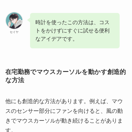
時計を使ったこの方法は、コス
トをかけずにすぐに試せる便利
セイヤ
なアイデアです。
在宅勤務でマウスカーソルを動かす創造的
な方法
他にも創造的な方法があります。例えば、マウ
スのセンサー部分にファンを向けると、風の動
きでマウスカーソルが動き続けることがありま
す。