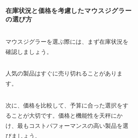
在庫状況と価格を考慮したマウスジグラー
の選び方
マウスジグラーを選ぶ際には、まず在庫状況を
確認しましょう。
人気の製品はすぐに売り切れることがありま
す。
次に、価格を比較して、予算に合った選択をす
ることが大切です。価格と機能性を天秤にか
け、最もコストパフォーマンスの高い製品を選
びましょう。