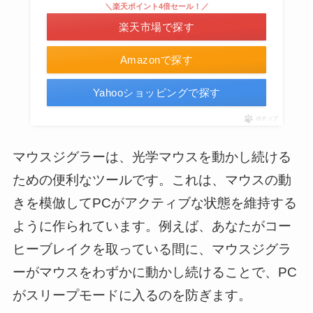
＼楽天ポイント4倍セール！／
楽天市場で探す
Amazonで探す
Yahooショッピングで探す
ポチップ
マウスジグラーは、光学マウスを動かし続ける
ための便利なツールです。これは、マウスの動
きを模倣してPCがアクティブな状態を維持する
ように作られています。例えば、あなたがコー
ヒーブレイクを取っている間に、マウスジグラ
ーがマウスをわずかに動かし続けることで、PC
がスリープモードに入るのを防ぎます。