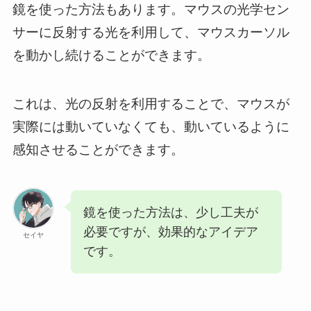
鏡を使った方法もあります。マウスの光学セン
サーに反射する光を利用して、マウスカーソル
を動かし続けることができます。
これは、光の反射を利用することで、マウスが
実際には動いていなくても、動いているように
感知させることができます。
鏡を使った方法は、少し工夫が
必要ですが、効果的なアイデア
セイヤ
です。