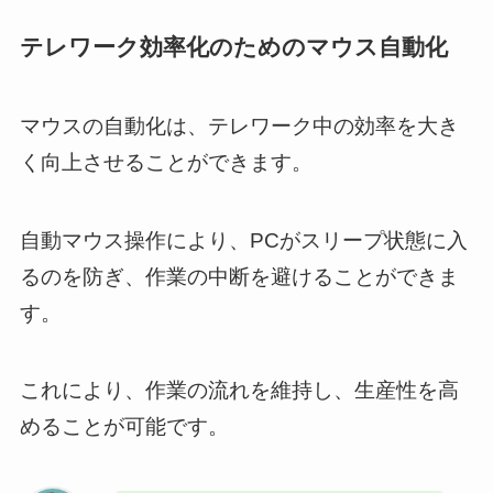
テレワーク効率化のためのマウス自動化
マウスの自動化は、テレワーク中の効率を大き
く向上させることができます。
自動マウス操作により、PCがスリープ状態に入
るのを防ぎ、作業の中断を避けることができま
す。
これにより、作業の流れを維持し、生産性を高
めることが可能です。