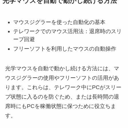
光学マウスを自動で動かし続ける方法
マウスジグラーを使った自動化の基本
テレワークでのマウス活用法：退席時のスリ
ープ回避
フリーソフトを利用したマウスの自動操作
光学マウスを自動で動かし続ける方法には、マ
ウスジグラーの使用やフリーソフトの活用があ
ります。これらは、テレワーク中にPCがスリー
プ状態に入るのを防ぐため、または長時間の退
席時にもPCを稼働状態に保つために役立ちま
す。