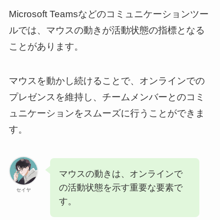
Microsoft Teamsなどのコミュニケーションツー
ルでは、マウスの動きが活動状態の指標となる
ことがあります。
マウスを動かし続けることで、オンラインでの
プレゼンスを維持し、チームメンバーとのコミ
ュニケーションをスムーズに行うことができま
す。
マウスの動きは、オンラインで
の活動状態を示す重要な要素で
セイヤ
す。