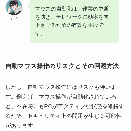
マウスの自動化は、作業の中断
を防ぎ、テレワークの効率を向
セイヤ
上させるための有効な手段で
す。
自動マウス操作のリスクとその回避方法
しかし、自動マウス操作にはリスクも伴いま
す。例えば、マウス操作が自動化されている
と、不在時にもPCがアクティブな状態を維持す
るため、セキュリティ上の問題が生じる可能性
があります。