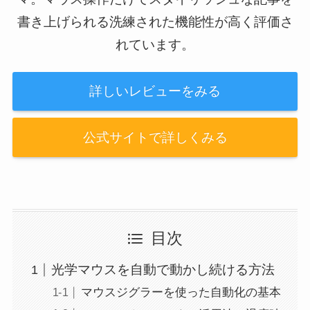
書き上げられる洗練された機能性が高く評価さ
れています。
詳しいレビューをみる
公式サイトで詳しくみる
目次
光学マウスを自動で動かし続ける方法
マウスジグラーを使った自動化の基本