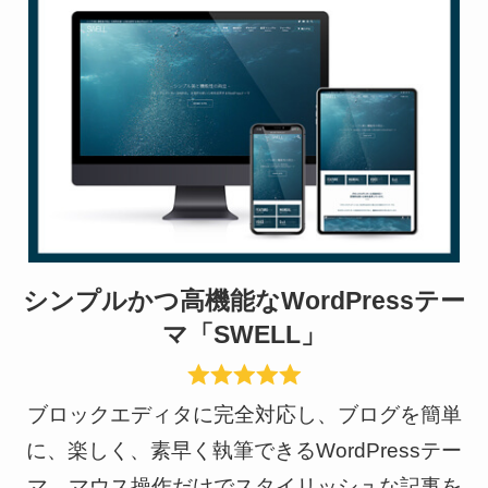
シンプルかつ高機能なWordPressテー
マ「SWELL」
ブロックエディタに完全対応し、ブログを簡単
に、楽しく、素早く執筆できるWordPressテー
マ。マウス操作だけでスタイリッシュな記事を