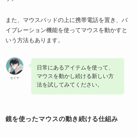
また、マウスパッドの上に携帯電話を置き、バ
イブレーション機能を使ってマウスを動かすと
いう方法もあります。
日常にあるアイテムを使って、
マウスを動かし続ける新しい方
セイヤ
法を試してみてください。
鏡を使ったマウスの動き続ける仕組み