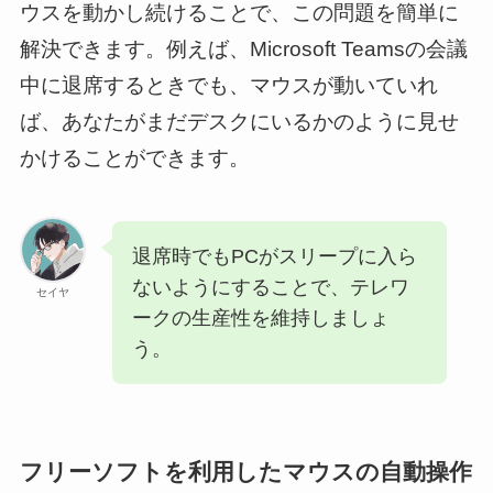
ウスを動かし続けることで、この問題を簡単に
解決できます。例えば、Microsoft Teamsの会議
中に退席するときでも、マウスが動いていれ
ば、あなたがまだデスクにいるかのように見せ
かけることができます。
退席時でもPCがスリープに入ら
ないようにすることで、テレワ
セイヤ
ークの生産性を維持しましょ
う。
フリーソフトを利用したマウスの自動操作