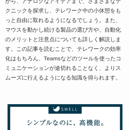
から、アナログなアイデアまで、さまざまなテ
クニックを探求し、テレワーク中の小休憩をも
っと自由に取れるようになるでしょう。また、
マウスを動かし続ける製品の選び方や、自動化
のメリットと注意点についても詳しく解説しま
す。この記事を読むことで、テレワークの効率
化はもちろん、Teamsなどのツールを使ったコ
ミュニケーションが途切れることなく、よりス
ムーズに行えるようになる知識を得られます。