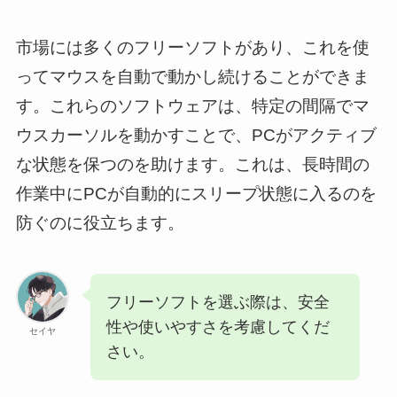
市場には多くのフリーソフトがあり、これを使
ってマウスを自動で動かし続けることができま
す。これらのソフトウェアは、特定の間隔でマ
ウスカーソルを動かすことで、PCがアクティブ
な状態を保つのを助けます。これは、長時間の
作業中にPCが自動的にスリープ状態に入るのを
防ぐのに役立ちます。
フリーソフトを選ぶ際は、安全
性や使いやすさを考慮してくだ
セイヤ
さい。