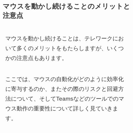
マウスを動かし続けることのメリットと
注意点
マウスを動かし続けることは、テレワークにお
いて多くのメリットをもたらしますが、いくつ
かの注意点もあります。
ここでは、マウスの自動化がどのように効率化
に寄与するのか、またその際のリスクと回避方
法について、そしてTeamsなどのツールでのマ
ウス動作の重要性について詳しく見ていきま
す。