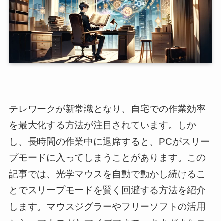
テレワークが新常識となり、自宅での作業効率
を最大化する方法が注目されています。しか
し、長時間の作業中に退席すると、PCがスリー
プモードに入ってしまうことがあります。この
記事では、光学マウスを自動で動かし続けるこ
とでスリープモードを賢く回避する方法を紹介
します。マウスジグラーやフリーソフトの活用